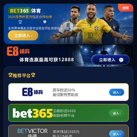
******
中国·yl23411(永利)集团官网-Officialwebsite
部门主页
部门概况
警钟长鸣
工作动态
网站首页
警钟长鸣
正文
>
>
中央层面深入贯彻中央八项规定精神学习教育工作专
发布时间：20