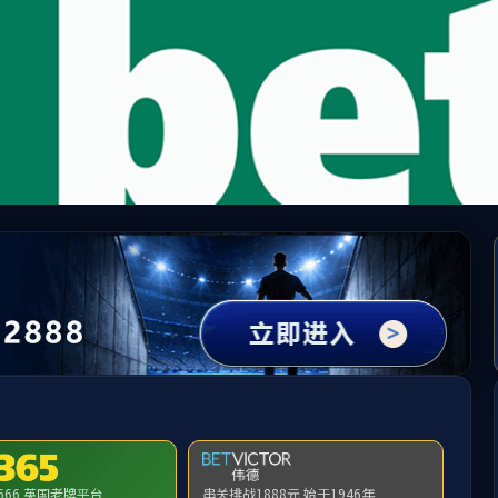
中国·yl23411(永利)集团官网-Officialwebsite
工作动态
法规制度
通知公告
下载专区
2025年暑假期间纪律提醒
布时间：2025年07月04日
发布人：
来源：
浏览次数：