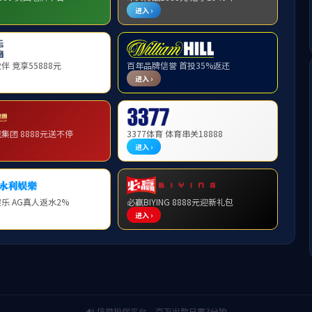
八项规定精神学习教育，推进作风建设常态化长效化，进
就暑假期间有关纪律
要求提醒
如下：
设政治责任，严于律己、严负其责、严管所辖，拧紧
弦。
全校教职工要切实增强纪律规矩意识，清醒认识违规
假期值班人员要严格遵守值班要求，坚守岗位，严禁
就业、校企合作、招投标采购等工作中，严肃工作纪