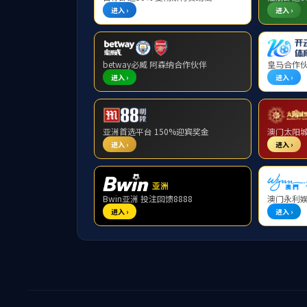
各二级党组织、校属各单位：
2025年暑假将至，为深入贯彻中央
规吃喝
，
营造风清气正的假期校园环境，现
一、提高政治站位，扛牢政治责任
全校党员、干部要毫不松懈落实作风建
带头作用，引导全校教职工绷紧廉洁自律之
二、严守纪律红线，严禁违规吃喝
整治违规吃喝是学习教育的重要任务。
上画出红线、在行动上明确边界。特别提醒
守有关纪律要求，勿违规吃喝；在暑期招生
三、强化监督检查，严肃执纪问责